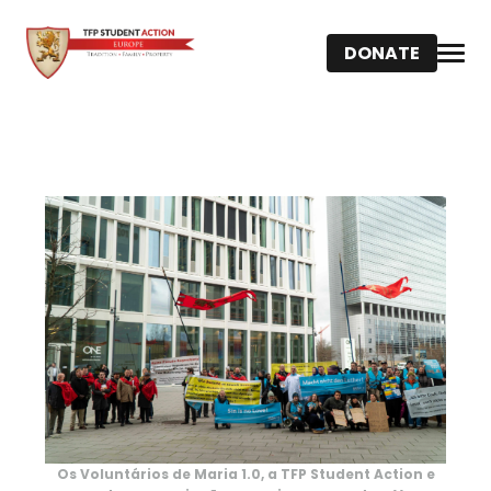
DONATE
Os Voluntários de Maria 1.0, a TFP Student Action e