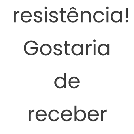
resistência!
Gostaria
de
receber