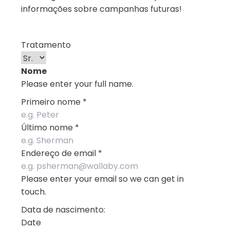
informações sobre campanhas futuras!
Tratamento
Nome
Please enter your full name.
Primeiro nome
*
Último nome
*
Endereço de email
*
Please enter your email so we can get in
touch.
Data de nascimento:
Date