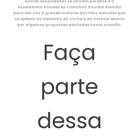
outras associações se uniram perante a V
Assembléia Sinodal do Caminho Sinodal Alemão
para dar voz à grande maioria dos fiéis alemães que
se opõem ao caminho do cisma e da heresia aberto
por algumas propostas adotadas nessa ocasião.
Faça
parte
dessa