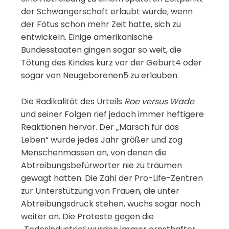
der Schwangerschaft erlaubt wurde, wenn
der Fötus schon mehr Zeit hatte, sich zu
entwickeln. Einige amerikanische
Bundesstaaten gingen sogar so weit, die
Tötung des Kindes kurz vor der Geburt4 oder
sogar von Neugeborenen5 zu erlauben.
Die Radikalität des Urteils
Roe versus Wade
und seiner Folgen rief jedoch immer heftigere
Reaktionen hervor. Der „Marsch für das
Leben“ wurde jedes Jahr größer und zog
Menschenmassen an, von denen die
Abtreibungsbefürworter nie zu träumen
gewagt hätten. Die Zahl der Pro-Life-Zentren
zur Unterstützung von Frauen, die unter
Abtreibungsdruck stehen, wuchs sogar noch
weiter an. Die Proteste gegen die