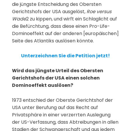
die jüngste Entscheidung des Obersten
Gerichtshofs der USA ausgelöst,
Roe versus
Wade
2 zu kippen, und wirft ein Schlaglicht auf
die Befürchtung, dass diese einen Pro-Life-
Dominoeffekt auf der anderen [europäischen]
Seite des Atlantiks auslösen könnte.
Unterzeichnen Sie die Petition jetzt!
Wird das jüngste Urteil des Obersten
Gerichtshofs der USA einen solchen
Dominoeffekt auslösen?
1973 entschied der Oberste Gerichtshof der
USA unter Berufung auf das Recht auf
Privatsphäre in einer verzerrten Auslegung
der US-Verfassung, dass Abtreibungen in allen
Stadien der Schwangerschaft und aus jedem