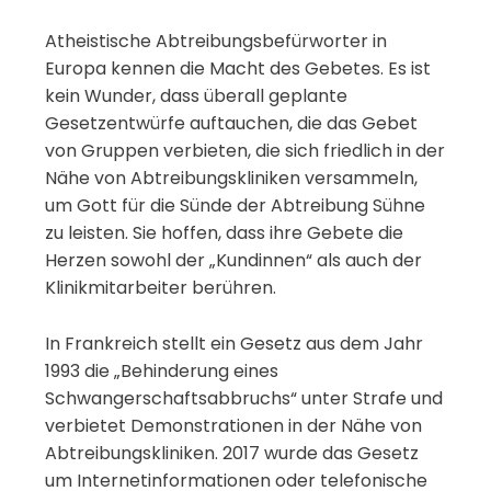
Atheistische Abtreibungsbefürworter in
Europa kennen die Macht des Gebetes. Es ist
kein Wunder, dass überall geplante
Gesetzentwürfe auftauchen, die das Gebet
von Gruppen verbieten, die sich friedlich in der
Nähe von Abtreibungskliniken versammeln,
um Gott für die Sünde der Abtreibung Sühne
zu leisten. Sie hoffen, dass ihre Gebete die
Herzen sowohl der „Kundinnen“ als auch der
Klinikmitarbeiter berühren.
In Frankreich stellt ein Gesetz aus dem Jahr
1993 die „Behinderung eines
Schwangerschaftsabbruchs“ unter Strafe und
verbietet Demonstrationen in der Nähe von
Abtreibungskliniken. 2017 wurde das Gesetz
um Internetinformationen oder telefonische