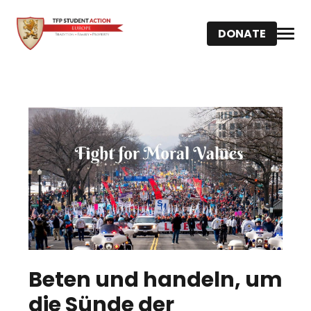
DONATE
Beten und handeln, um
die Sünde der