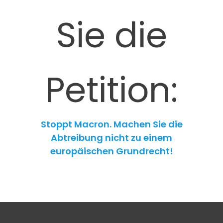
Sie die
Petition:
Stoppt Macron. Machen Sie die
Abtreibung nicht zu einem
europäischen Grundrecht!