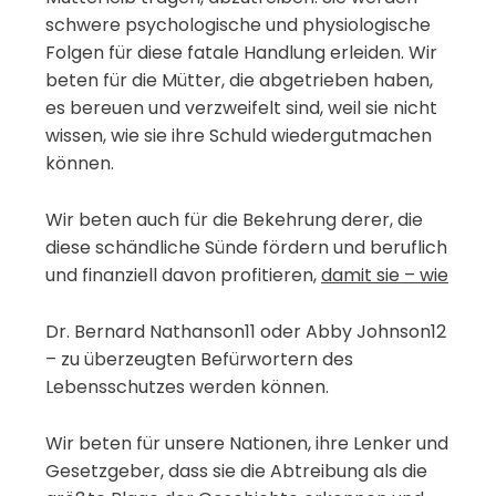
schwere psychologische und physiologische
Folgen für diese fatale Handlung erleiden. Wir
beten für die Mütter, die abgetrieben haben,
es bereuen und verzweifelt sind, weil sie nicht
wissen, wie sie ihre Schuld wiedergutmachen
können.
Wir beten auch für die Bekehrung derer, die
diese schändliche Sünde fördern und beruflich
und finanziell davon profitieren,
damit sie – wie
Dr. Bernard Nathanson11 oder Abby Johnson12
– zu überzeugten Befürwortern des
Lebensschutzes werden können.
Wir beten für unsere Nationen, ihre Lenker und
Gesetzgeber, dass sie die Abtreibung als die