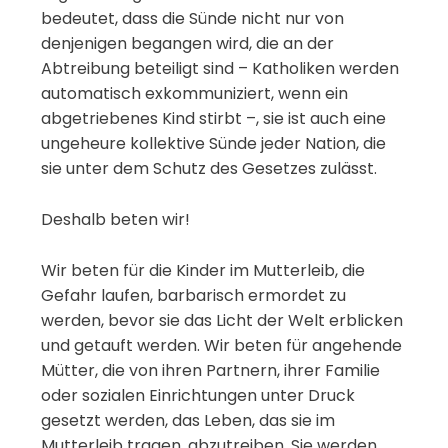
bedeutet, dass die Sünde nicht nur von
denjenigen begangen wird, die an der
Abtreibung beteiligt sind – Katholiken werden
automatisch exkommuniziert, wenn ein
abgetriebenes Kind stirbt –, sie ist auch eine
ungeheure kollektive Sünde jeder Nation, die
sie unter dem Schutz des Gesetzes zulässt.
Deshalb beten wir!
Wir beten für die Kinder im Mutterleib, die
Gefahr laufen, barbarisch ermordet zu
werden, bevor sie das Licht der Welt erblicken
und getauft werden. Wir beten für angehende
Mütter, die von ihren Partnern, ihrer Familie
oder sozialen Einrichtungen unter Druck
gesetzt werden, das Leben, das sie im
Mutterleib tragen, abzutreiben. Sie werden