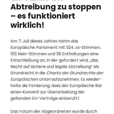
Abtreibung zu stoppen
– es funktioniert
wirklich!
Am 7. Juli dieses Jahres nahm das
Europäische Parlament mit 324 Ja-Stimmen,
155 Nein-Stimmen und 38 Enthaltungen eine
Entschließung an, in der gefordert wird, „das
Recht auf sichere und legale Abtreibung“ als
Grundrecht in die
Charta der Grundrechte der
Europäischen Union
aufzunehmen. Es wieder-
holte die Forderung, dass der Europäische Rat
einen Konvent zur Überarbeitung der
geltenden EU-Verträge einberuft.1
Das Votum der Abgeordneten wurde durch