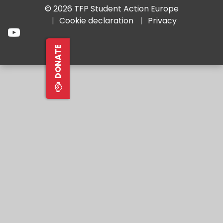
© 2026 TFP Student Action Europe
Cookie declaration
Privacy
DONATE